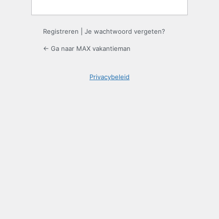
Registreren
|
Je wachtwoord vergeten?
← Ga naar MAX vakantieman
Privacybeleid