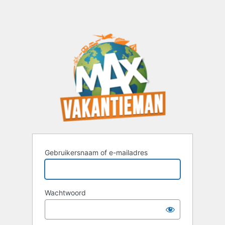
Gebruikersnaam of e-mailadres
Wachtwoord