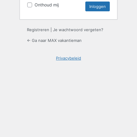
Onthoud mij
Registreren
|
Je wachtwoord vergeten?
← Ga naar MAX vakantieman
Privacybeleid