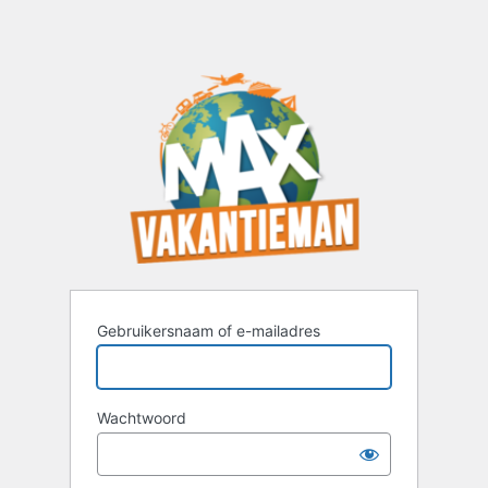
Gebruikersnaam of e-mailadres
Wachtwoord