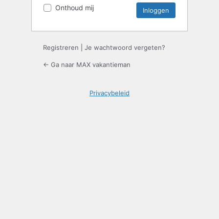
Onthoud mij
Registreren
|
Je wachtwoord vergeten?
← Ga naar MAX vakantieman
Privacybeleid