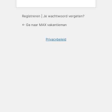
Registreren
|
Je wachtwoord vergeten?
← Ga naar MAX vakantieman
Privacybeleid