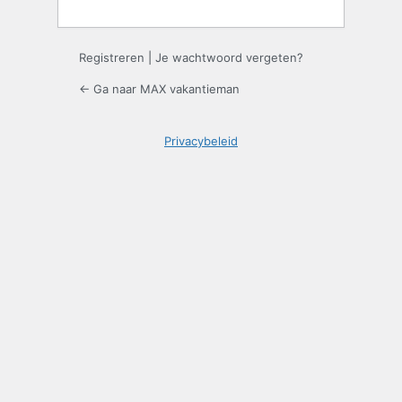
Registreren
|
Je wachtwoord vergeten?
← Ga naar MAX vakantieman
Privacybeleid