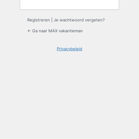
Registreren
|
Je wachtwoord vergeten?
← Ga naar MAX vakantieman
Privacybeleid