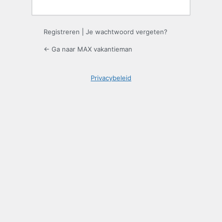
Registreren
|
Je wachtwoord vergeten?
← Ga naar MAX vakantieman
Privacybeleid