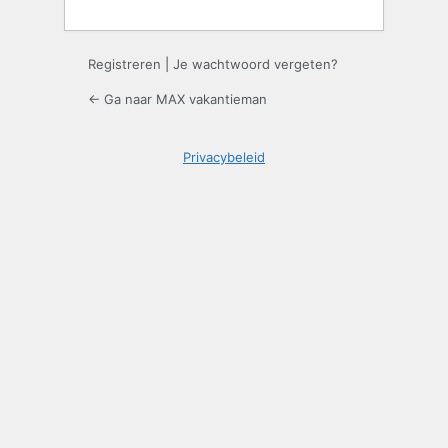
Registreren
|
Je wachtwoord vergeten?
← Ga naar MAX vakantieman
Privacybeleid