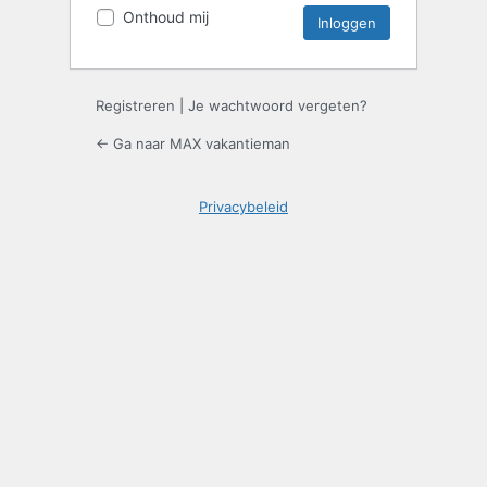
Onthoud mij
Registreren
|
Je wachtwoord vergeten?
← Ga naar MAX vakantieman
Privacybeleid