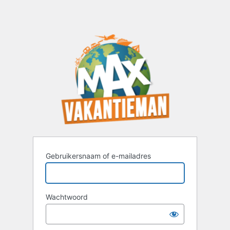
Gebruikersnaam of e-mailadres
Wachtwoord