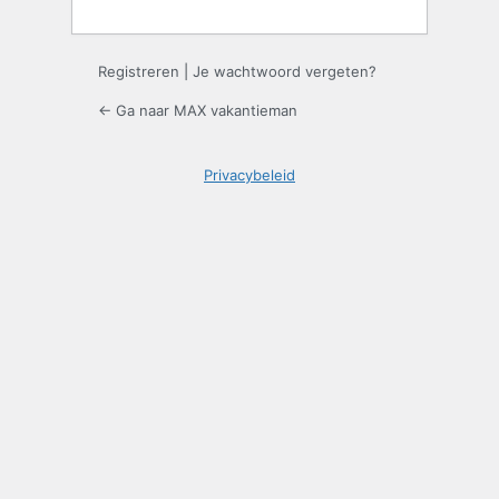
Registreren
|
Je wachtwoord vergeten?
← Ga naar MAX vakantieman
Privacybeleid