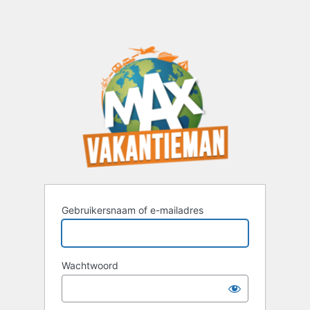
Gebruikersnaam of e-mailadres
Wachtwoord