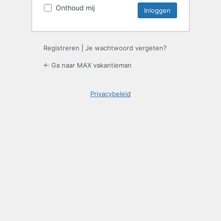
Onthoud mij
Registreren
|
Je wachtwoord vergeten?
← Ga naar MAX vakantieman
Privacybeleid