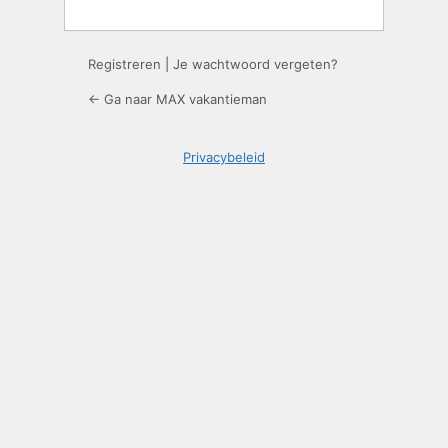
Registreren
|
Je wachtwoord vergeten?
← Ga naar MAX vakantieman
Privacybeleid