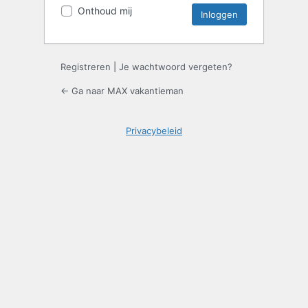
Onthoud mij
Registreren
|
Je wachtwoord vergeten?
← Ga naar MAX vakantieman
Privacybeleid