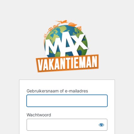
Gebruikersnaam of e-mailadres
Wachtwoord