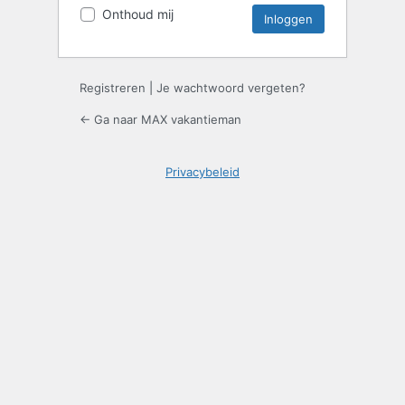
Onthoud mij
Registreren
|
Je wachtwoord vergeten?
← Ga naar MAX vakantieman
Privacybeleid