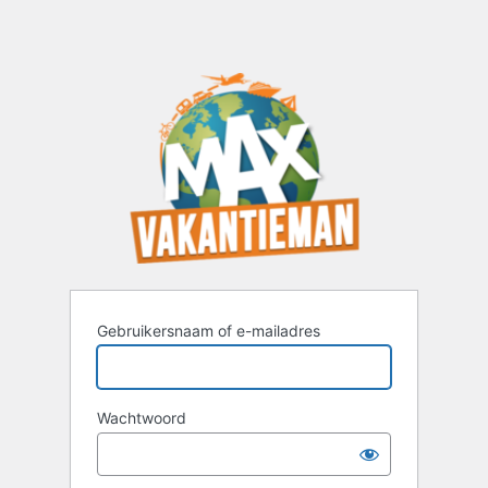
Gebruikersnaam of e-mailadres
Wachtwoord