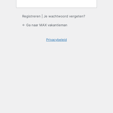
Registreren
|
Je wachtwoord vergeten?
← Ga naar MAX vakantieman
Privacybeleid