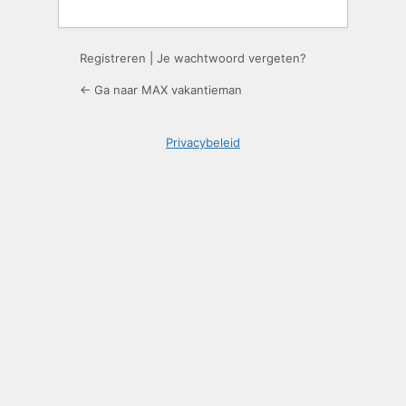
Registreren
|
Je wachtwoord vergeten?
← Ga naar MAX vakantieman
Privacybeleid