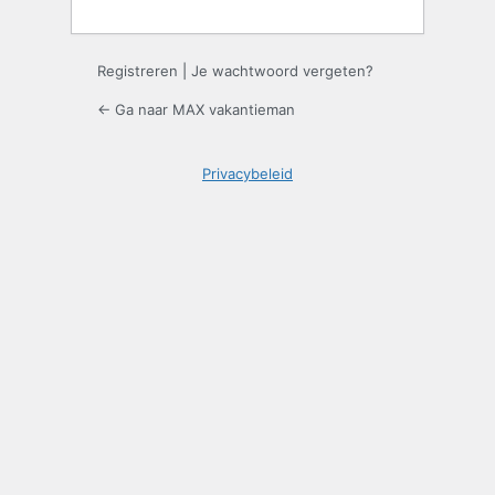
Registreren
|
Je wachtwoord vergeten?
← Ga naar MAX vakantieman
Privacybeleid