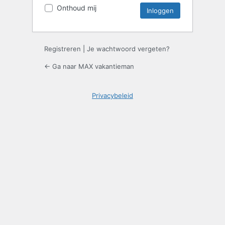
Onthoud mij
Registreren
|
Je wachtwoord vergeten?
← Ga naar MAX vakantieman
Privacybeleid