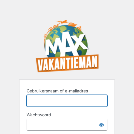
Gebruikersnaam of e-mailadres
Wachtwoord