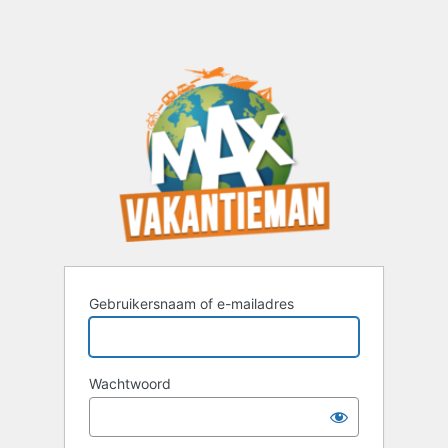
Gebruikersnaam of e-mailadres
Wachtwoord