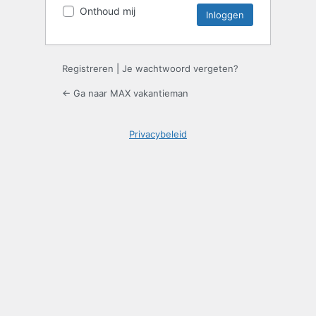
Onthoud mij
Registreren
|
Je wachtwoord vergeten?
← Ga naar MAX vakantieman
Privacybeleid