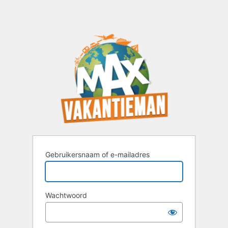
Gebruikersnaam of e-mailadres
Wachtwoord