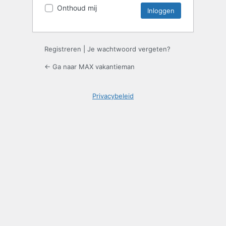
Onthoud mij
Registreren
|
Je wachtwoord vergeten?
← Ga naar MAX vakantieman
Privacybeleid