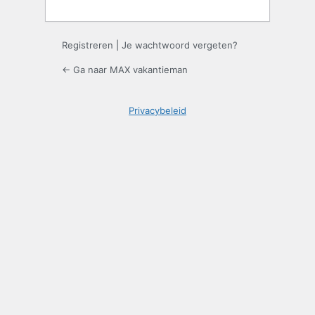
Registreren
|
Je wachtwoord vergeten?
← Ga naar MAX vakantieman
Privacybeleid