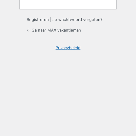
Registreren
|
Je wachtwoord vergeten?
← Ga naar MAX vakantieman
Privacybeleid