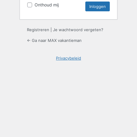
Onthoud mij
Registreren
|
Je wachtwoord vergeten?
← Ga naar MAX vakantieman
Privacybeleid