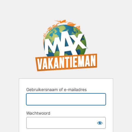
Gebruikersnaam of e-mailadres
Wachtwoord