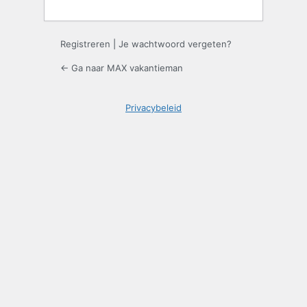
Registreren
|
Je wachtwoord vergeten?
← Ga naar MAX vakantieman
Privacybeleid