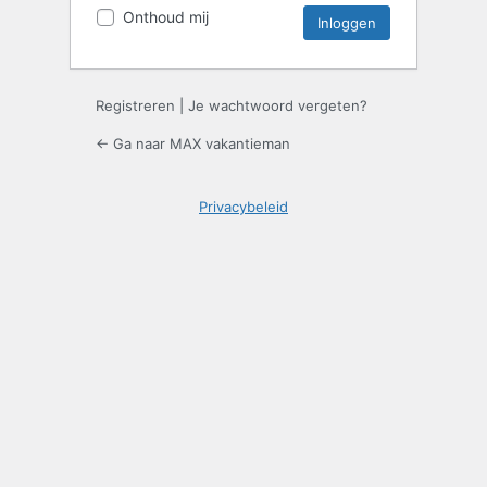
Onthoud mij
Registreren
|
Je wachtwoord vergeten?
← Ga naar MAX vakantieman
Privacybeleid