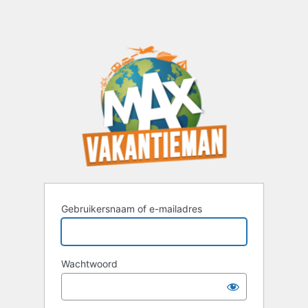
Gebruikersnaam of e-mailadres
Wachtwoord