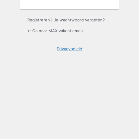
Registreren
|
Je wachtwoord vergeten?
← Ga naar MAX vakantieman
Privacybeleid