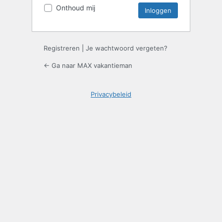
Onthoud mij
Registreren
|
Je wachtwoord vergeten?
← Ga naar MAX vakantieman
Privacybeleid