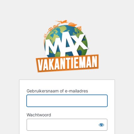
Gebruikersnaam of e-mailadres
Wachtwoord