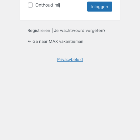
Onthoud mij
Registreren
|
Je wachtwoord vergeten?
← Ga naar MAX vakantieman
Privacybeleid