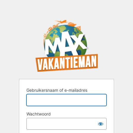
Gebruikersnaam of e-mailadres
Wachtwoord