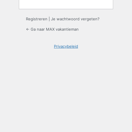
Registreren
|
Je wachtwoord vergeten?
← Ga naar MAX vakantieman
Privacybeleid