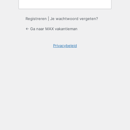
Registreren
|
Je wachtwoord vergeten?
← Ga naar MAX vakantieman
Privacybeleid