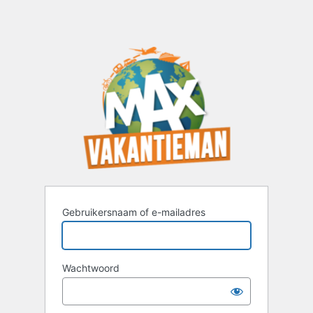
Gebruikersnaam of e-mailadres
Wachtwoord