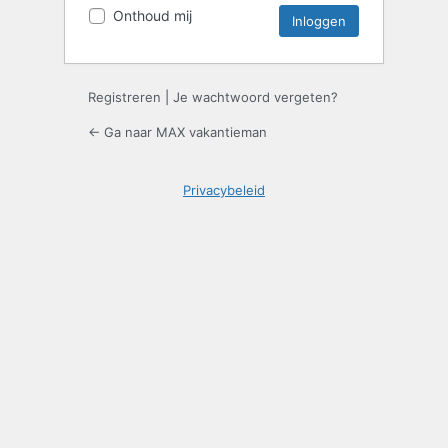
Onthoud mij
Registreren
|
Je wachtwoord vergeten?
← Ga naar MAX vakantieman
Privacybeleid