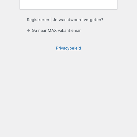
Registreren
|
Je wachtwoord vergeten?
← Ga naar MAX vakantieman
Privacybeleid