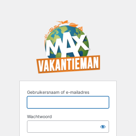
Gebruikersnaam of e-mailadres
Wachtwoord