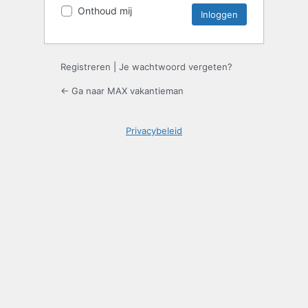
Onthoud mij
Registreren
|
Je wachtwoord vergeten?
← Ga naar MAX vakantieman
Privacybeleid