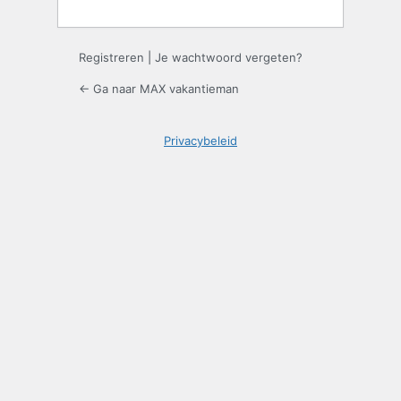
Registreren
|
Je wachtwoord vergeten?
← Ga naar MAX vakantieman
Privacybeleid