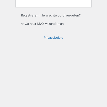
Registreren
|
Je wachtwoord vergeten?
← Ga naar MAX vakantieman
Privacybeleid