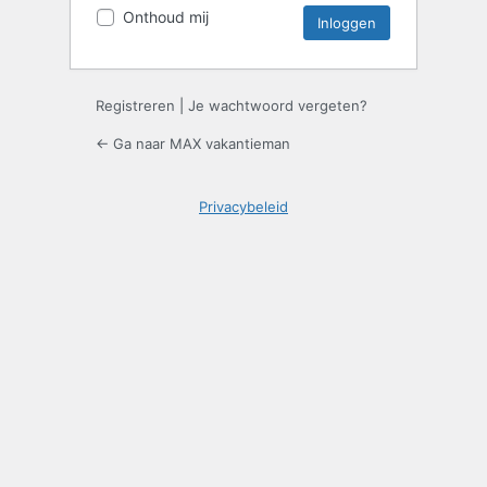
Onthoud mij
Registreren
|
Je wachtwoord vergeten?
← Ga naar MAX vakantieman
Privacybeleid