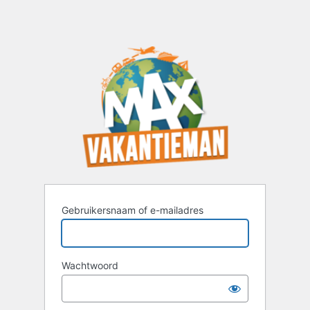
Gebruikersnaam of e-mailadres
Wachtwoord