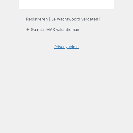
Registreren
|
Je wachtwoord vergeten?
← Ga naar MAX vakantieman
Privacybeleid