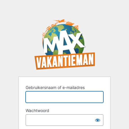
Gebruikersnaam of e-mailadres
Wachtwoord