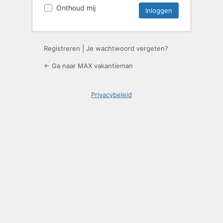
Onthoud mij
Registreren
|
Je wachtwoord vergeten?
← Ga naar MAX vakantieman
Privacybeleid