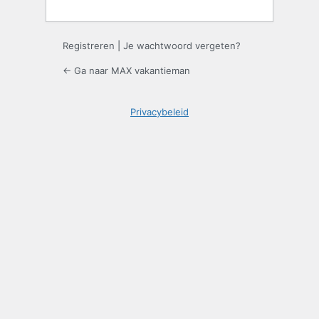
Registreren
|
Je wachtwoord vergeten?
← Ga naar MAX vakantieman
Privacybeleid