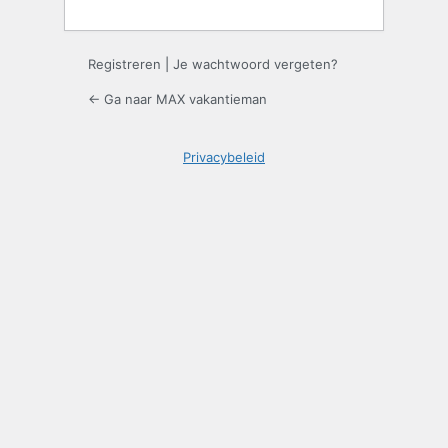
Registreren
|
Je wachtwoord vergeten?
← Ga naar MAX vakantieman
Privacybeleid