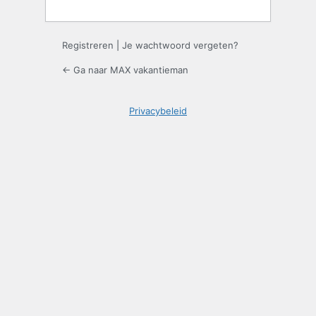
Registreren
|
Je wachtwoord vergeten?
← Ga naar MAX vakantieman
Privacybeleid