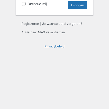
Onthoud mij
Registreren
|
Je wachtwoord vergeten?
← Ga naar MAX vakantieman
Privacybeleid