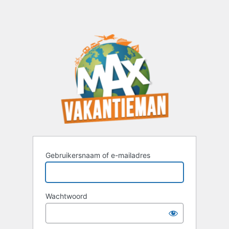
Gebruikersnaam of e-mailadres
Wachtwoord