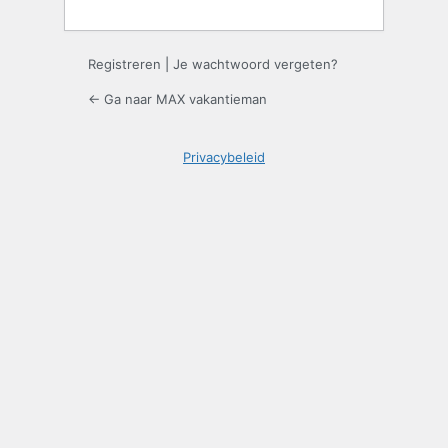
Registreren
|
Je wachtwoord vergeten?
← Ga naar MAX vakantieman
Privacybeleid