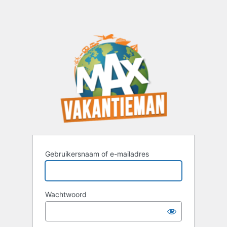
Gebruikersnaam of e-mailadres
Wachtwoord