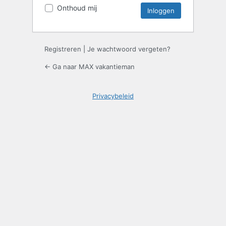
Onthoud mij
Registreren
|
Je wachtwoord vergeten?
← Ga naar MAX vakantieman
Privacybeleid