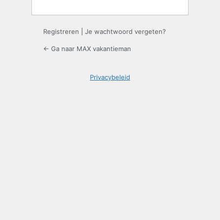
Registreren
|
Je wachtwoord vergeten?
← Ga naar MAX vakantieman
Privacybeleid