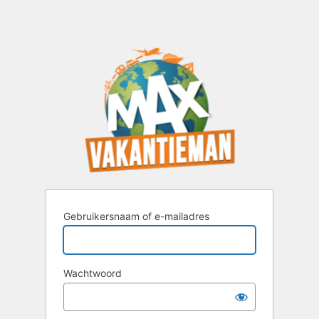
Gebruikersnaam of e-mailadres
Wachtwoord