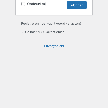
Onthoud mij
Registreren
|
Je wachtwoord vergeten?
← Ga naar MAX vakantieman
Privacybeleid