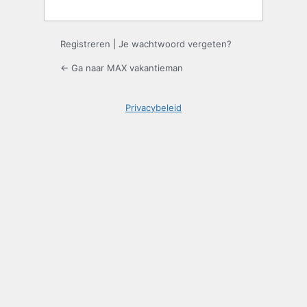
Registreren
|
Je wachtwoord vergeten?
← Ga naar MAX vakantieman
Privacybeleid