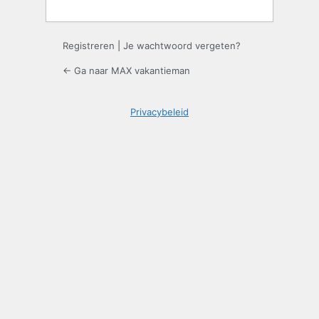
Registreren
|
Je wachtwoord vergeten?
← Ga naar MAX vakantieman
Privacybeleid