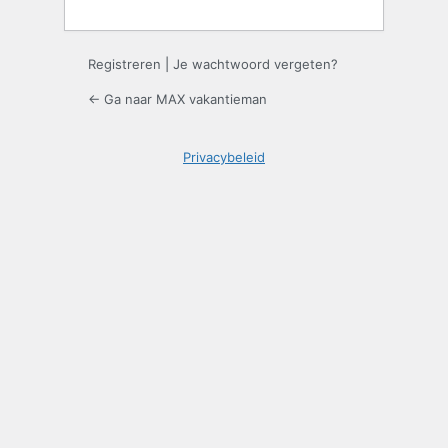
Registreren
|
Je wachtwoord vergeten?
← Ga naar MAX vakantieman
Privacybeleid