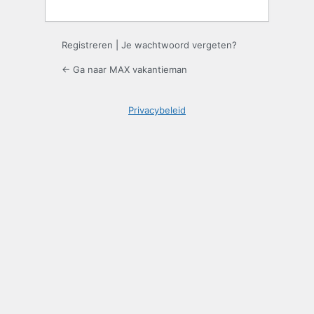
Registreren
|
Je wachtwoord vergeten?
← Ga naar MAX vakantieman
Privacybeleid